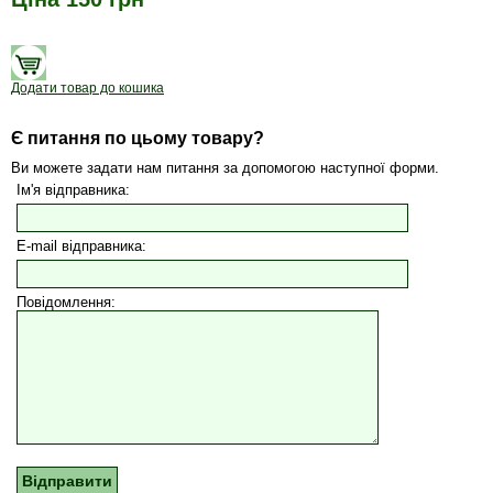
Додати товар до кошика
Є питання по цьому товару?
Ви можете задати нам питання за допомогою наступної форми.
Ім'я відправника:
E-mail відправника:
Повідомлення: