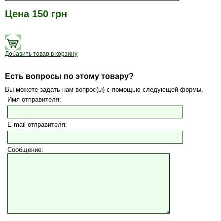
Цена 150 грн
Добавить товар в корзину
Есть вопросы по этому товару?
Вы можете задать нам вопрос(ы) с помощью следующей формы.
Имя отправителя:
E-mail отправителя:
Сообщение: