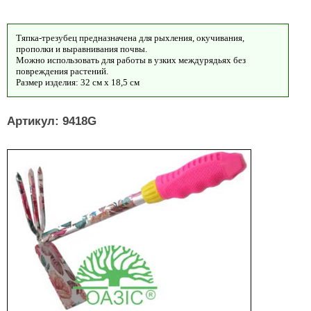
Тяпка-трезубец предназначена для рыхления, окучивания,
прополки и выравнивания почвы.
Можно использовать для работы в узких междурядьях без
повреждения растений.
Размер изделия: 32 см х 18,5 см
Артикул: 9418G