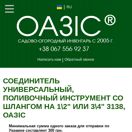
|
RU
Написать нам
|
Обратный звонок
СОЕДИНИТЕЛЬ
УНИВЕРСАЛЬНЫЙ,
ПОЛИВОЧНЫЙ ИНСТРУМЕНТ СО
ШЛАНГОМ НА 1\2" ИЛИ 3\4" 3138,
ОАЗIС
Минимальная сумма одного заказа для отправки по
Украине составляет 300 грн.