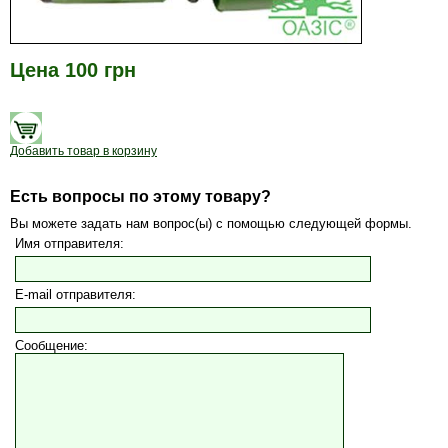
Цена 100 грн
Добавить товар в корзину
Есть вопросы по этому товару?
Вы можете задать нам вопрос(ы) с помощью следующей формы.
Имя отправителя:
E-mail отправителя:
Сообщение: