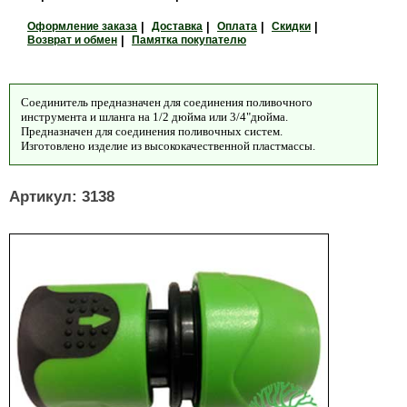
Оформление заказа
|
Доставка
|
Оплата
|
Скидки
|
Возврат и обмен
|
Памятка покупателю
Соединитель предназначен для соединения поливочного
инструмента и шланга на 1/2 дюйма или 3/4"дюйма.
Предназначен для соединения поливочных систем.
Изготовлено изделие из высококачественной пластмассы.
Артикул: 3138