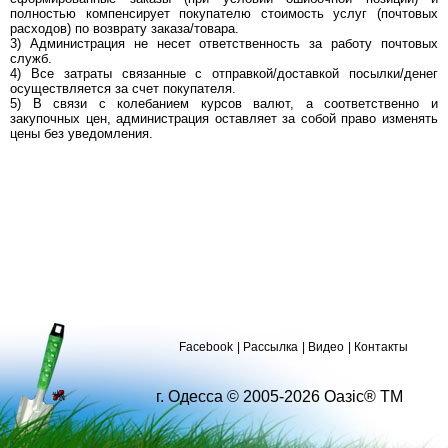
полностью компенсирует покупателю стоимость услуг (почтовых
расходов) по возврату заказа/товара.
3) Администрация не несет ответственность за работу почтовых
служб.
4) Все затраты связанные с отправкой/доставкой посылки/денег
осуществляется за счет покупателя.
5) В связи с колебанием курсов валют, а соответственно и
закупочных цен, администрация оставляет за собой право изменять
цены без уведомления.
Facebook
Рассылка
Видео
Контакты
г. Одесса © 2005-2026 Оазіс® ТМ