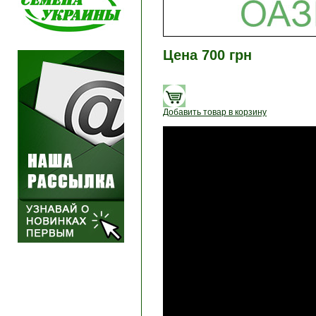
Цена 700 грн
Добавить товар в корзину