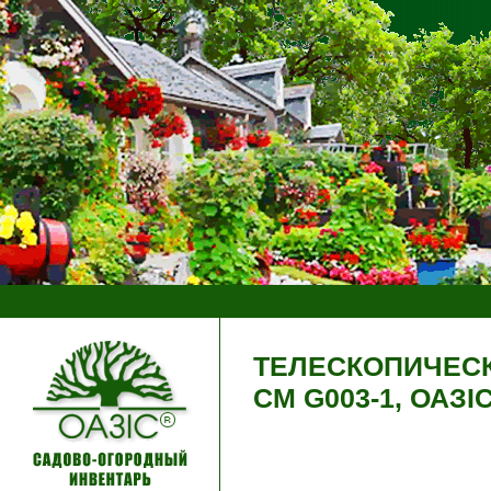
ТЕЛЕСКОПИЧЕСК
СМ G003-1, ОАЗI