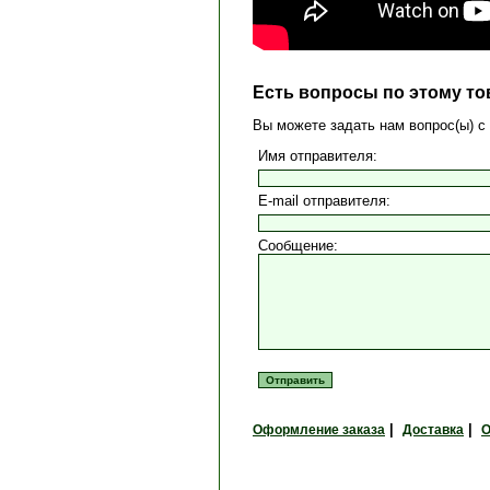
Есть вопросы по этому то
Вы можете задать нам вопрос(ы)
Имя отправителя:
E-mail отправителя:
Сообщение:
|
|
Оформление заказа
Доставка
О