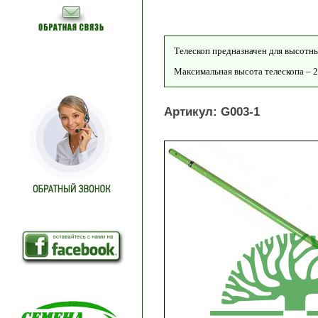
Телескоп предназначен для высотны
Максимальная высота телескопа – 2
Артикул: G003-1