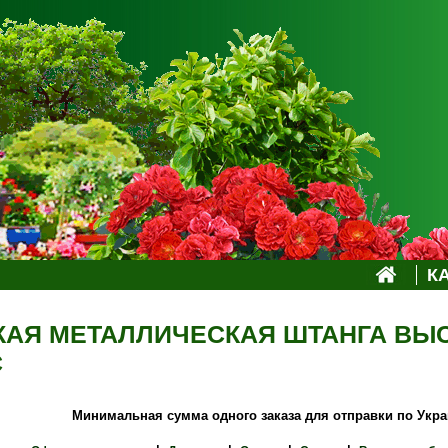
К
АЯ МЕТАЛЛИЧЕСКАЯ ШТАНГА ВЫСО
С
Минимальная сумма одного заказа для отправки по Украи