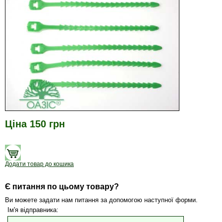
Ціна 150 грн
Додати товар до кошика
Є питання по цьому товару?
Ви можете задати нам питання за допомогою наступної форми.
Ім'я відправника: