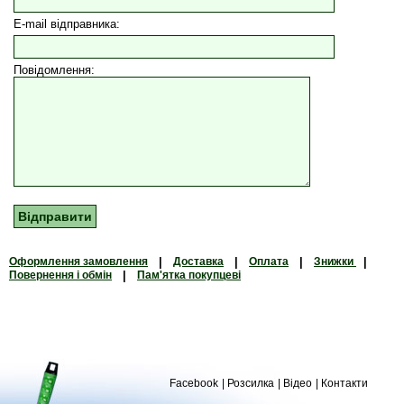
E-mail відправника:
Повідомлення:
Оформлення замовлення
|
Доставка
|
Оплата
|
Знижки
|
Повернення і обмін
|
Пам'ятка покупцеві
Facebook
Розсилка
Відео
Контакти