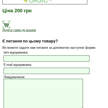
Ціна 200 грн
Додати товар до кошика
Є питання по цьому товару?
Ви можете задати нам питання за допомогою наступної форми.
Ім'я відправника:
E-mail відправника:
Повідомлення: