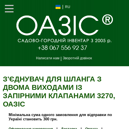
|
RU
Написати нам
|
Зворотній дзвінок
З'ЄДНУВАЧ ДЛЯ ШЛАНГА З
ДВОМА ВИХОДАМИ ІЗ
ЗАПІРНИМИ КЛАПАНАМИ 3270,
ОАЗIС
Мінімальна сума одного замовлення для відправки по
Україні становить 300 грн.