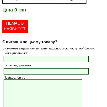
Ціна 0 грн
НЕМАЄ В
НАЯВНОСТІ
Є питання по цьому товару?
Ви можете задати нам питання за допомогою наступної форми.
Ім'я відправника:
E-mail відправника:
Повідомлення: