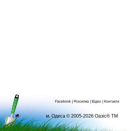
Facebook
Розсилка
Відео
Контакти
м. Одеса © 2005-2026 Оазіс® ТМ