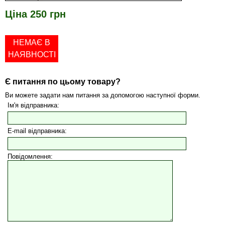
Ціна 250 грн
НЕМАЄ В
НАЯВНОСТІ
Є питання по цьому товару?
Ви можете задати нам питання за допомогою наступної форми.
Ім'я відправника:
E-mail відправника:
Повідомлення: