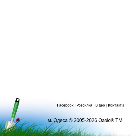
Facebook
Розсилка
Відео
Контакти
м. Одеса © 2005-2026 Оазіс® ТМ