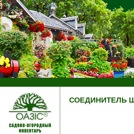
СОЕДИНИТЕЛЬ ШЛ