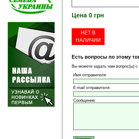
Цена 0 грн
НЕТ В
НАЛИЧИИ
Есть вопросы по этому то
Вы можете задать нам вопрос(ы)
Имя отправителя:
E-mail отправителя:
Сообщение: