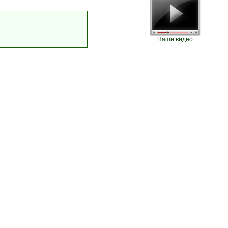
Наши видео