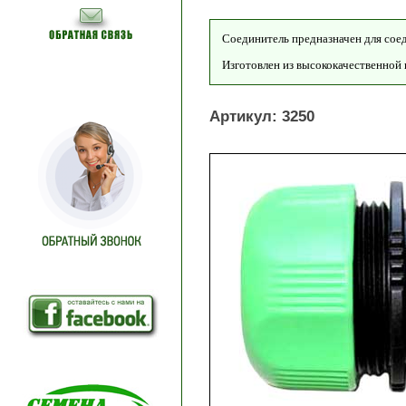
Соединитель предназначен для сое
Изготовлен из высококачественной 
Артикул: 3250