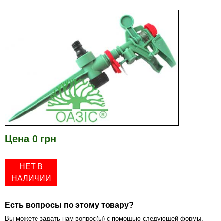
Цена 0 грн
НЕТ В
НАЛИЧИИ
Есть вопросы по этому товару?
Вы можете задать нам вопрос(ы) с помощью следующей формы.