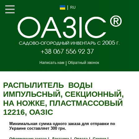
|
RU
Написать нам
|
Обратный звонок
РАСПЫЛИТЕЛЬ ВОДЫ
ИМПУЛЬСНЫЙ, СЕКЦИОННЫЙ,
НА НОЖКЕ, ПЛАСТМАССОВЫЙ
12216, ОАЗIС
Минимальная сумма одного заказа для отправки по
Украине составляет 300 грн.