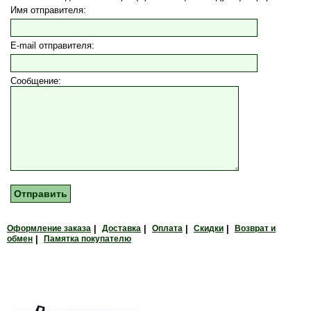
Имя отправителя:
E-mail отправителя:
Сообщение:
Оформление заказа
|
Доставка
|
Оплата
|
Скидки
|
Возврат и
обмен
|
Памятка покупателю