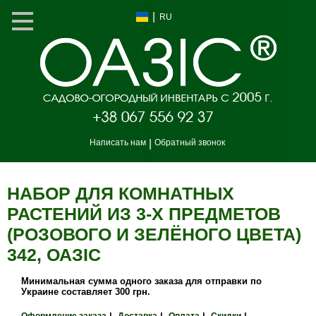
|
RU
Написать нам
|
Обратный звонок
НАБОР ДЛЯ КОМНАТНЫХ
РАСТЕНИЙ ИЗ 3-Х ПРЕДМЕТОВ
(РОЗОВОГО И ЗЕЛЁНОГО ЦВЕТА)
342, ОАЗIС
Минимальная сумма одного заказа для отправки по
Украине составляет 300 грн.