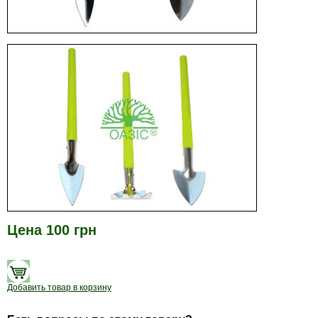
Цена 100 грн
Добавить товар в корзину