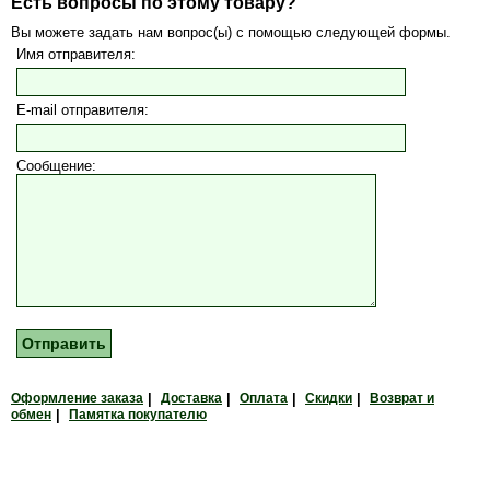
Есть вопросы по этому товару?
Вы можете задать нам вопрос(ы) с помощью следующей формы.
Имя отправителя:
E-mail отправителя:
Сообщение:
Оформление заказа
|
Доставка
|
Оплата
|
Скидки
|
Возврат и
обмен
|
Памятка покупателю