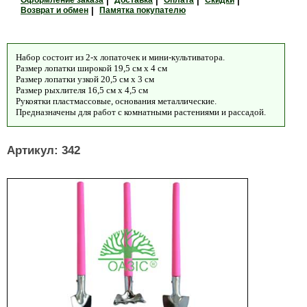
Оформление заказа
|
Доставка
|
Оплата
|
Скидки
|
Возврат и обмен
|
Памятка покупателю
Набор состоит из 2-х лопаточек и мини-культиватора.
Размер лопатки широкой 19,5 см х 4 см
Размер лопатки узкой 20,5 см х 3 см
Размер рыхлителя 16,5 см х 4,5 см
Рукоятки пластмассовые, основания металлические.
Предназначены для работ с комнатными растениями и рассадой.
Артикул: 342