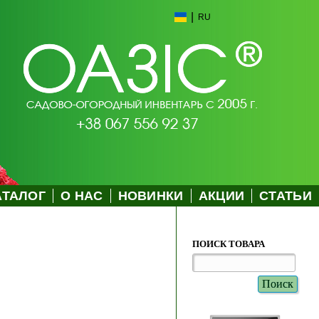
|
RU
АТАЛОГ
О НАС
НОВИНКИ
АКЦИИ
СТАТЬИ
ПОИСК ТОВАРА