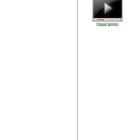
Наши видео