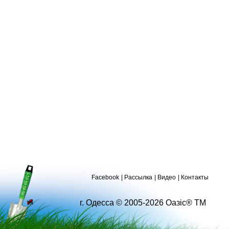
Facebook
Рассылка
Видео
Контакты
г. Одесса © 2005-2026 Оазіс® ТМ